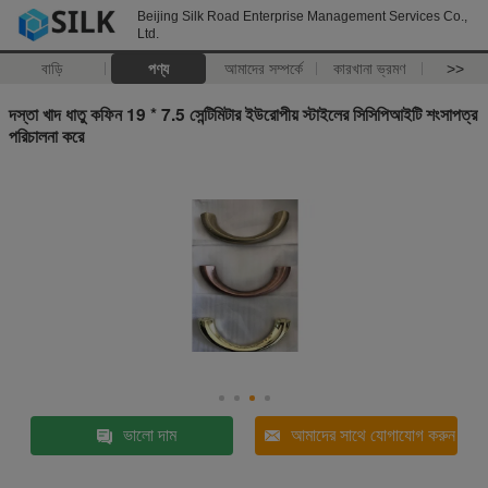
Beijing Silk Road Enterprise Management Services Co.,
Ltd.
বাড়ি
পণ্য
আমাদের সম্পর্কে
কারখানা ভ্রমণ
>>
দস্তা খাদ ধাতু কফিন 19 * 7.5 সেন্টিমিটার ইউরোপীয় স্টাইলের সিসিপিআইটি শংসাপত্র
পরিচালনা করে
ভালো দাম
আমাদের সাথে যোগাযোগ করুন