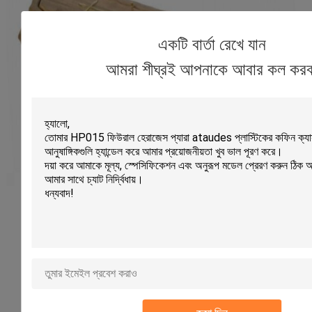
একটি বার্তা রেখে যান
আমরা শীঘ্রই আপনাকে আবার কল করব