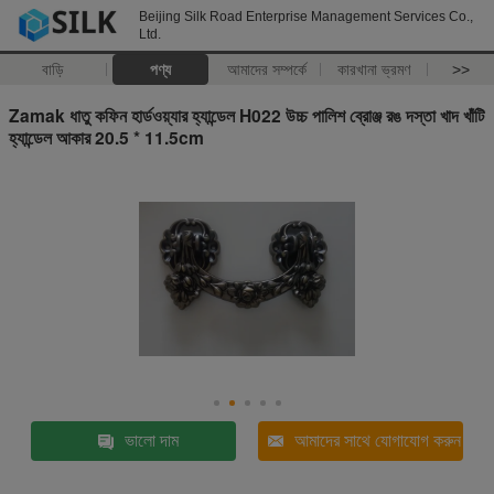
Beijing Silk Road Enterprise Management Services Co.,
Ltd.
বাড়ি
পণ্য
আমাদের সম্পর্কে
কারখানা ভ্রমণ
>>
Zamak ধাতু কফিন হার্ডওয়্যার হ্যান্ডেল H022 উচ্চ পালিশ ব্রোঞ্জ রঙ দস্তা খাদ খাঁটি
হ্যান্ডেল আকার 20.5 * 11.5cm
ভালো দাম
আমাদের সাথে যোগাযোগ করুন