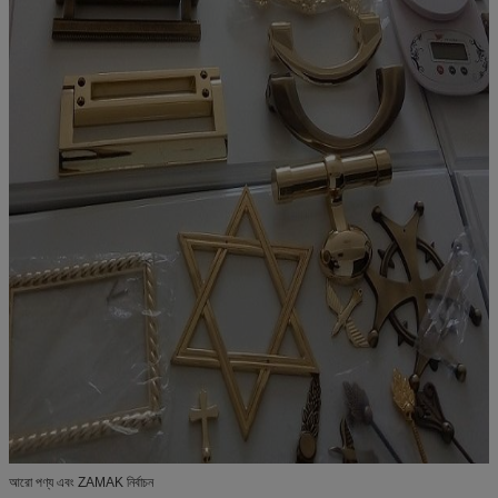
আরো পণ্য এবং ZAMAK নির্বাচন