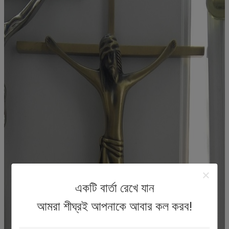
একটি বার্তা রেখে যান
আমরা শীঘ্রই আপনাকে আবার কল করব!