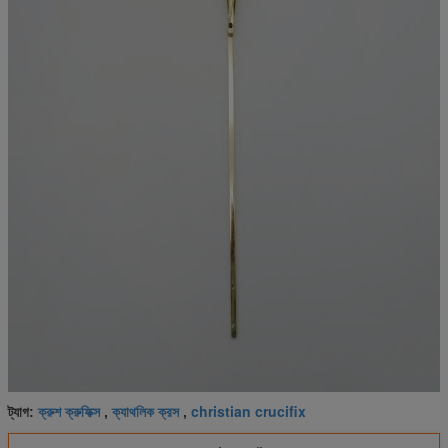
ক্রুশ ক্রুফিক্স
ক্যাথলিক ক্রস
christian crucifix
ট্যাগ:
,
,